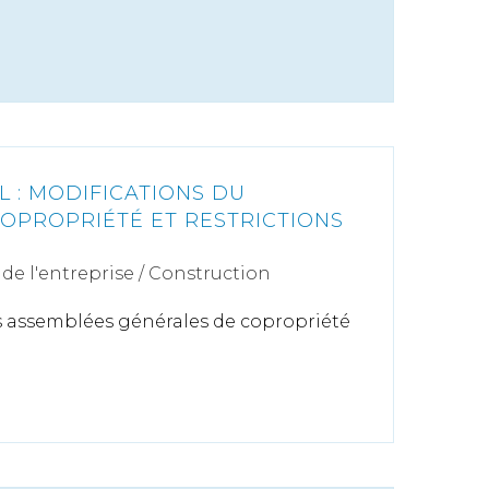
 : MODIFICATIONS DU
OPROPRIÉTÉ ET RESTRICTIONS
de l'entreprise
/
Construction
es assemblées générales de copropriété