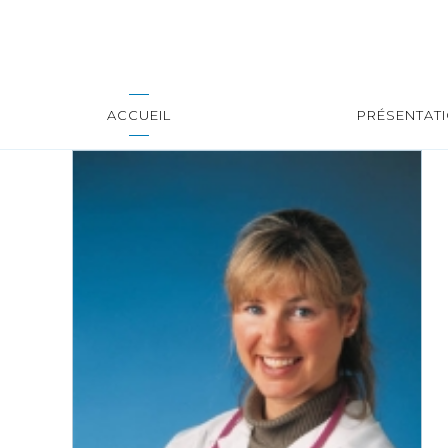
ACCUEIL
PRÉSENTAT