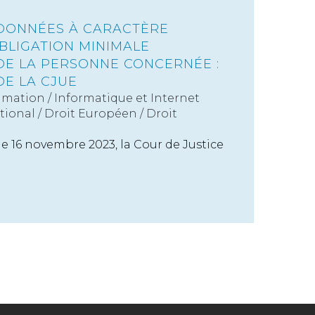
DONNÉES À CARACTÈRE
BLIGATION MINIMALE
DE LA PERSONNE CONCERNÉE :
DE LA CJUE
mation
/
Informatique et Internet
tional
/
Droit Européen / Droit
e 16 novembre 2023, la Cour de Justice