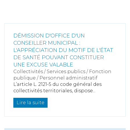
DÉMISSION D'OFFICE D'UN
CONSEILLER MUNICIPAL :
L'APPRÉCIATION DU MOTIF DE L'ÉTAT
DE SANTÉ POUVANT CONSTITUER
UNE EXCUSE VALABLE
Collectivités
/
Services publics
/
Fonction
publique / Personnel administratif
L’article L. 2121-5 du code général des
collectivités territoriales, dispose...
Lire la suite