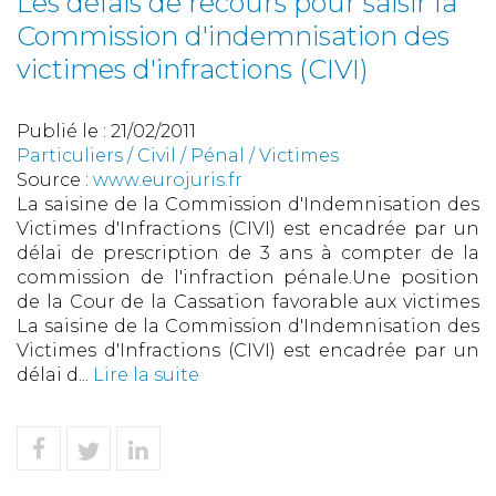
Les délais de recours pour saisir la
Commission d'indemnisation des
victimes d'infractions (CIVI)
Publié le :
21/02/2011
Particuliers
/
Civil / Pénal
/
Victimes
Source :
www.eurojuris.fr
La saisine de la Commission d'Indemnisation des
Victimes d'Infractions (CIVI) est encadrée par un
délai de prescription de 3 ans à compter de la
commission de l'infraction pénale.Une position
de la Cour de la Cassation favorable aux victimes
La saisine de la Commission d'Indemnisation des
Victimes d'Infractions (CIVI) est encadrée par un
délai d...
Lire la suite