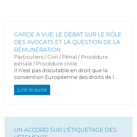
GARDE À VUE: LE DÉBAT SUR LE RÔLE
DES AVOCATS ET LA QUESTION DE LA
RÉMUNÉRATION
Particuliers
/
Civil / Pénal
/
Procédure
pénale / Procédure civile
Il n'est pas discutable en droit que la
convention Européenne des droits de l...
Lire la suite
UN ACCORD SUR L'ÉTIQUETAGE DES