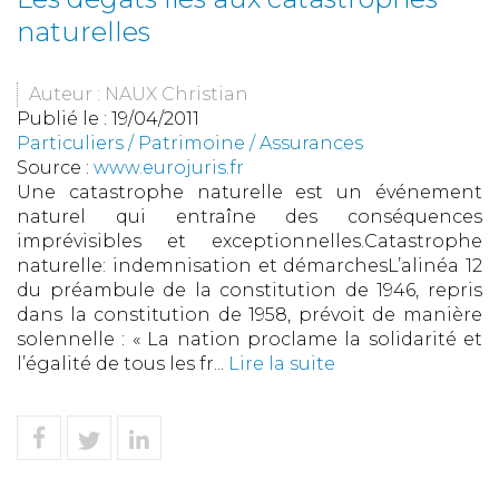
naturelles
Auteur : NAUX Christian
Publié le :
19/04/2011
Particuliers
/
Patrimoine
/
Assurances
Source :
www.eurojuris.fr
Une catastrophe naturelle est un événement
naturel qui entraîne des conséquences
imprévisibles et exceptionnelles.Catastrophe
naturelle: indemnisation et démarchesL’alinéa 12
du préambule de la constitution de 1946, repris
dans la constitution de 1958, prévoit de manière
solennelle : « La nation proclame la solidarité et
l’égalité de tous les fr...
Lire la suite