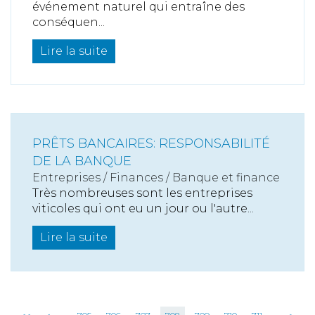
événement naturel qui entraîne des
conséquen...
Lire la suite
PRÊTS BANCAIRES: RESPONSABILITÉ
DE LA BANQUE
Entreprises
/
Finances
/
Banque et finance
Très nombreuses sont les entreprises
viticoles qui ont eu un jour ou l'autre...
Lire la suite