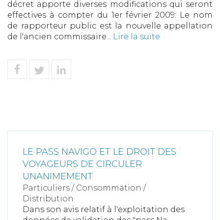
décret apporte diverses modifications qui seront
effectives à compter du 1er février 2009: Le nom
de rapporteur public est la nouvelle appellation
de l'ancien commissaire...
Lire la suite
LE PASS NAVIGO ET LE DROIT DES
VOYAGEURS DE CIRCULER
UNANIMEMENT
Particuliers
/
Consommation
/
Distribution
Dans son avis relatif à l'exploitation des