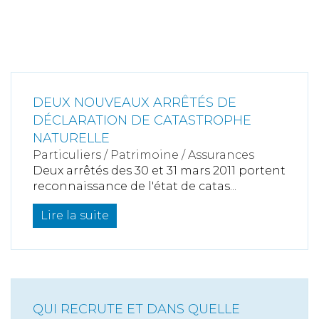
DEUX NOUVEAUX ARRÊTÉS DE
DÉCLARATION DE CATASTROPHE
NATURELLE
Particuliers
/
Patrimoine
/
Assurances
Deux arrêtés des 30 et 31 mars 2011 portent
reconnaissance de l'état de catas...
Lire la suite
QUI RECRUTE ET DANS QUELLE