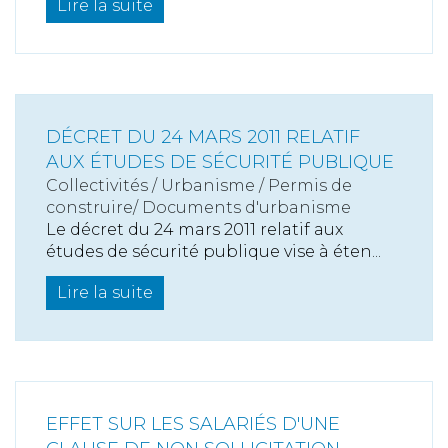
Lire la suite
DÉCRET DU 24 MARS 2011 RELATIF
AUX ÉTUDES DE SÉCURITÉ PUBLIQUE
Collectivités
/
Urbanisme
/
Permis de
construire/ Documents d'urbanisme
Le décret du 24 mars 2011 relatif aux
études de sécurité publique vise à éten...
Lire la suite
EFFET SUR LES SALARIÉS D'UNE