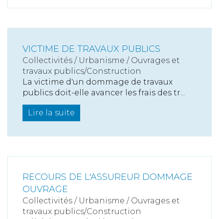
VICTIME DE TRAVAUX PUBLICS
Collectivités
/
Urbanisme
/
Ouvrages et
travaux publics/Construction
La victime d'un dommage de travaux
publics doit-elle avancer les frais des tr...
Lire la suite
RECOURS DE L'ASSUREUR DOMMAGE
OUVRAGE
Collectivités
/
Urbanisme
/
Ouvrages et
travaux publics/Construction