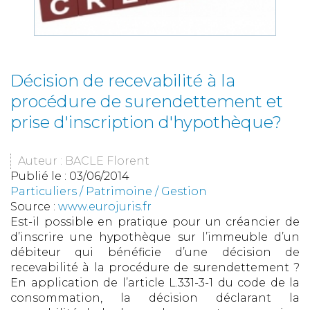
Décision de recevabilité à la
procédure de surendettement et
prise d'inscription d'hypothèque?
Auteur : BACLE Florent
Publié le :
03/06/2014
Particuliers
/
Patrimoine
/
Gestion
Source :
www.eurojuris.fr
Est-il possible en pratique pour un créancier de
d’inscrire une hypothèque sur l’immeuble d’un
débiteur qui bénéficie d’une décision de
recevabilité à la procédure de surendettement ?
En application de l’article L.331-3-1 du code de la
consommation, la décision déclarant la