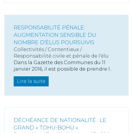
RESPONSABILITÉ PÉNALE:
AUGMENTATION SENSIBLE DU
NOMBRE D'ÉLUS POURSUIVIS
Collectivités
/
Contentieux
/
Responsabilité civile et pénale de l'élu
Dans la Gazette des Communes du 11
janvier 2016, il est possible de prendre l...
Lire la suite
DÉCHÉANCE DE NATIONALITÉ : LE
GRAND « TOHU-BOHU »