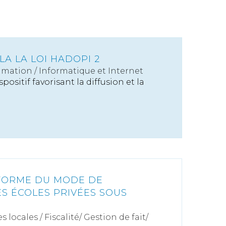
LA LA LOI HADOPI 2
mation
/
Informatique et Internet
positif favorisant la diffusion et la
ÉFORME DU MODE DE
S ÉCOLES PRIVÉES SOUS
s locales
/
Fiscalité/ Gestion de fait/