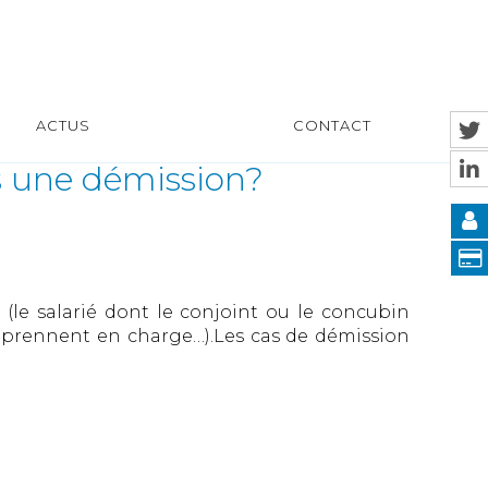
ACTUS
CONTACT
s une démission?
(le salarié dont le conjoint ou le concubin
e prennent en charge…).Les cas de démission