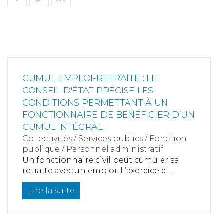
CUMUL EMPLOI-RETRAITE : LE
CONSEIL D'ÉTAT PRÉCISE LES
CONDITIONS PERMETTANT À UN
FONCTIONNAIRE DE BÉNÉFICIER D’UN
CUMUL INTÉGRAL
Collectivités
/
Services publics
/
Fonction
publique / Personnel administratif
Un fonctionnaire civil peut cumuler sa
retraite avec un emploi. L’exercice d’...
Lire la suite