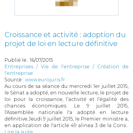
Croissance et activité : adoption du
projet de loi en lecture définitive
Publié le :
16/07/2015
Entreprises
/
Vie de l'entreprise
/
Création de
l'entreprise
Source :
www.eurojuris.fr
Au cours de sa séance du mercredi 1er juillet 2015,
le Sénat a adopté, en nouvelle lecture, le projet de
loi pour la croissance, l’activité et l’égalité des
chances économiques. Le 9 juillet 2015,
l'Assemblée nationale l'a adopté en lecture
définitive.Jeudi 9 juillet 2015, le Premier ministre a,
en application de l'article 49 alinea 3 de la Cons...
Lire la suite