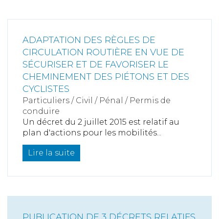
ADAPTATION DES RÈGLES DE
CIRCULATION ROUTIÈRE EN VUE DE
SÉCURISER ET DE FAVORISER LE
CHEMINEMENT DES PIÉTONS ET DES
CYCLISTES
Particuliers
/
Civil / Pénal
/
Permis de
conduire
Un décret du 2 juillet 2015 est relatif au
plan d'actions pour les mobilités...
Lire la suite
PUBLICATION DE 3 DÉCRETS RELATIFS