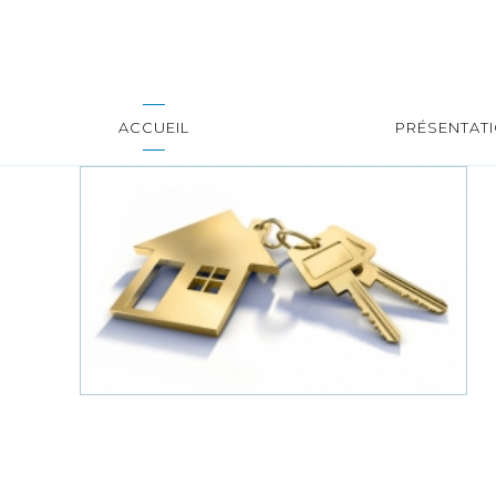
ACCUEIL
PRÉSENTAT