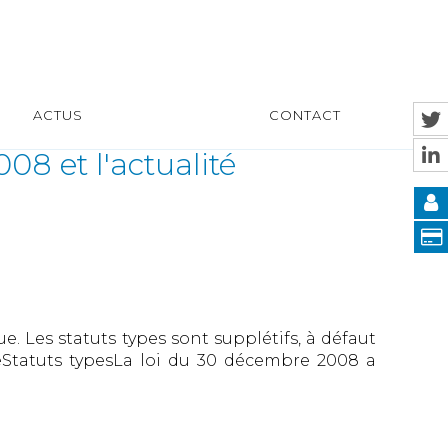
ACTUS
CONTACT
08 et l'actualité
. Les statuts types sont supplétifs, à défaut
lleStatuts typesLa loi du 30 décembre 2008 a