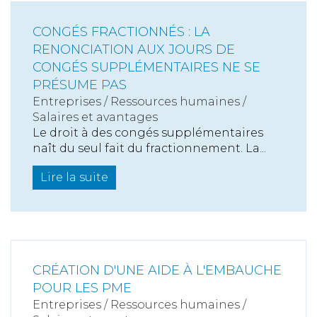
CONGÉS FRACTIONNÉS : LA
RENONCIATION AUX JOURS DE
CONGÉS SUPPLÉMENTAIRES NE SE
PRÉSUME PAS
Entreprises
/
Ressources humaines
/
Salaires et avantages
Le droit à des congés supplémentaires
naît du seul fait du fractionnement. La...
Lire la suite
CRÉATION D'UNE AIDE À L'EMBAUCHE
POUR LES PME
Entreprises
/
Ressources humaines
/