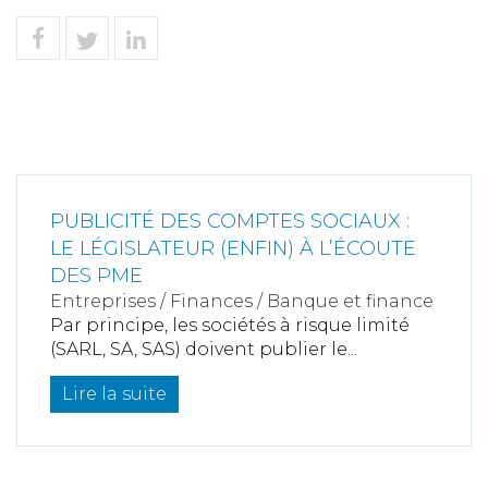
PUBLICITÉ DES COMPTES SOCIAUX :
LE LÉGISLATEUR (ENFIN) À L’ÉCOUTE
DES PME
Entreprises
/
Finances
/
Banque et finance
Par principe, les sociétés à risque limité
(SARL, SA, SAS) doivent publier le...
Lire la suite