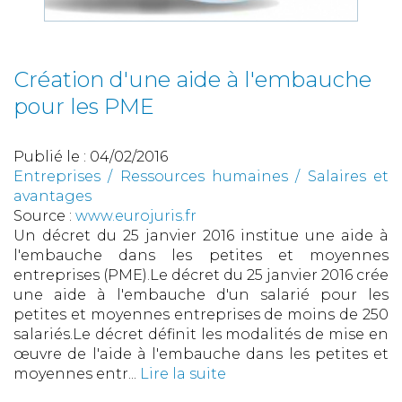
Création d'une aide à l'embauche
pour les PME
Publié le :
04/02/2016
Entreprises
/
Ressources humaines
/
Salaires et
avantages
Source :
www.eurojuris.fr
Un décret du 25 janvier 2016 institue une aide à
l'embauche dans les petites et moyennes
entreprises (PME).Le décret du 25 janvier 2016 crée
une aide à l'embauche d'un salarié pour les
petites et moyennes entreprises de moins de 250
salariés.Le décret définit les modalités de mise en
œuvre de l'aide à l'embauche dans les petites et
moyennes entr...
Lire la suite