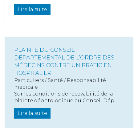
Lire la suite
PLAINTE DU CONSEIL
DÉPARTEMENTAL DE L’ORDRE DES
MÉDECINS CONTRE UN PRATICIEN
HOSPITALIER
Particuliers
/
Santé
/
Responsabilité
médicale
Sur les conditions de recevabilité de la
plainte déontologique du Conseil Dép...
Lire la suite