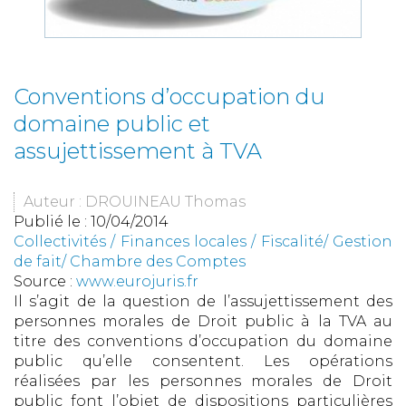
Conventions d’occupation du
domaine public et
assujettissement à TVA
Auteur : DROUINEAU Thomas
Publié le :
10/04/2014
Collectivités
/
Finances locales
/
Fiscalité/ Gestion
de fait/ Chambre des Comptes
Source :
www.eurojuris.fr
Il s’agit de la question de l’assujettissement des
personnes morales de Droit public à la TVA au
titre des conventions d’occupation du domaine
public qu’elle consentent. Les opérations
réalisées par les personnes morales de Droit
public font l’objet de dispositions particulières