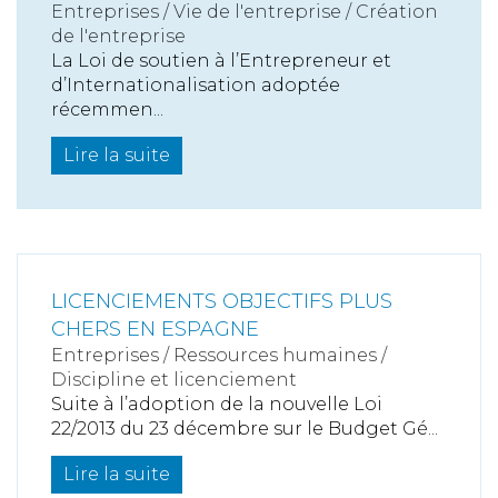
Entreprises
/
Vie de l'entreprise
/
Création
de l'entreprise
La Loi de soutien à l’Entrepreneur et
d’Internationalisation adoptée
récemmen...
Lire la suite
LICENCIEMENTS OBJECTIFS PLUS
CHERS EN ESPAGNE
Entreprises
/
Ressources humaines
/
Discipline et licenciement
Suite à l’adoption de la nouvelle Loi
22/2013 du 23 décembre sur le Budget Gé...
Lire la suite