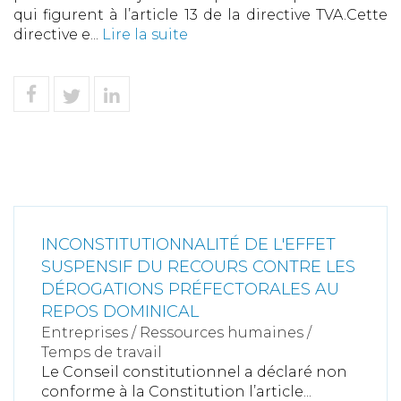
qui figurent à l’article 13 de la directive TVA.Cette
directive e...
Lire la suite
INCONSTITUTIONNALITÉ DE L'EFFET
SUSPENSIF DU RECOURS CONTRE LES
DÉROGATIONS PRÉFECTORALES AU
REPOS DOMINICAL
Entreprises
/
Ressources humaines
/
Temps de travail
Le Conseil constitutionnel a déclaré non
conforme à la Constitution l’article...