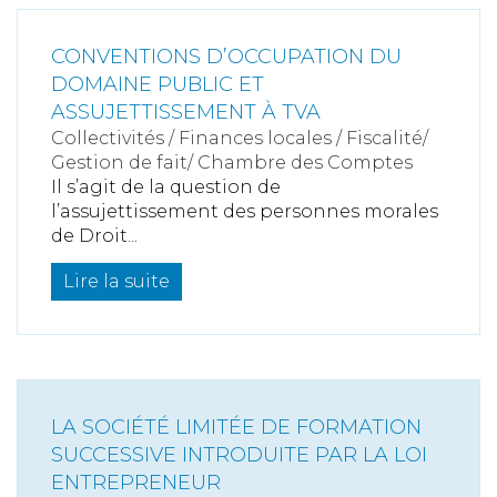
CONVENTIONS D’OCCUPATION DU
DOMAINE PUBLIC ET
ASSUJETTISSEMENT À TVA
Collectivités
/
Finances locales
/
Fiscalité/
Gestion de fait/ Chambre des Comptes
Il s’agit de la question de
l’assujettissement des personnes morales
de Droit...
Lire la suite
LA SOCIÉTÉ LIMITÉE DE FORMATION
SUCCESSIVE INTRODUITE PAR LA LOI
ENTREPRENEUR