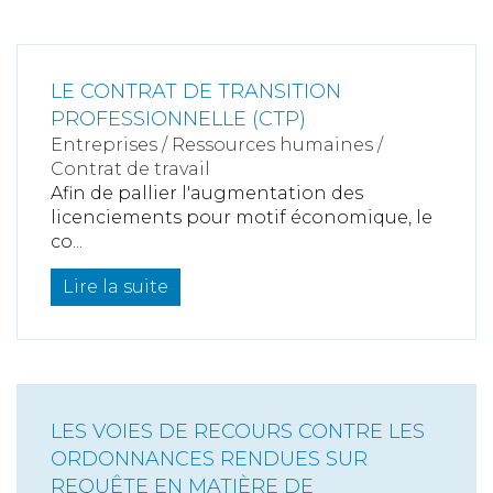
LE CONTRAT DE TRANSITION
PROFESSIONNELLE (CTP)
Entreprises
/
Ressources humaines
/
Contrat de travail
Afin de pallier l'augmentation des
licenciements pour motif économique, le
co...
Lire la suite
LES VOIES DE RECOURS CONTRE LES
ORDONNANCES RENDUES SUR
REQUÊTE EN MATIÈRE DE