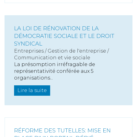
LA LOI DE RÉNOVATION DE LA
DÉMOCRATIE SOCIALE ET LE DROIT
SYNDICAL
Entreprises
/
Gestion de l'entreprise
/
Communication et vie sociale
La présomption irréfragable de
représentativité conférée aux 5
organisations...
Lire la suite
RÉFORME DES TUTELLES: MISE EN