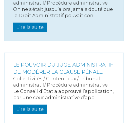
administratif/ Procédure administrative
On ne s’était jusqu’alors jamais douté que
le Droit Administratif pouvait con...
Lire la suite
LE POUVOIR DU JUGE ADMINISTRATIF
DE MODÉRER LA CLAUSE PÉNALE
Collectivités
/
Contentieux
/
Tribunal
administratif/ Procédure administrative
Le Conseil d’Etat a approuvé l’application,
par une cour administrative d’app...
Lire la suite