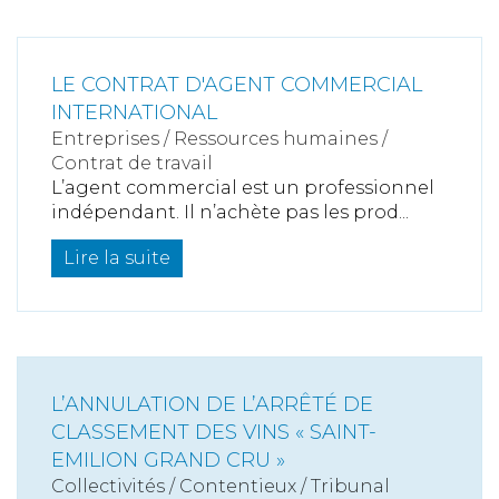
LE CONTRAT D'AGENT COMMERCIAL
INTERNATIONAL
Entreprises
/
Ressources humaines
/
Contrat de travail
L’agent commercial est un professionnel
indépendant. Il n’achète pas les prod...
Lire la suite
L’ANNULATION DE L’ARRÊTÉ DE
CLASSEMENT DES VINS « SAINT-
EMILION GRAND CRU »
Collectivités
/
Contentieux
/
Tribunal