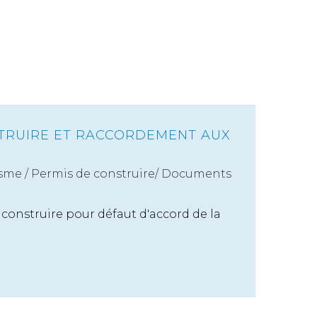
TRUIRE ET RACCORDEMENT AUX
sme
/
Permis de construire/ Documents
construire pour défaut d'accord de la