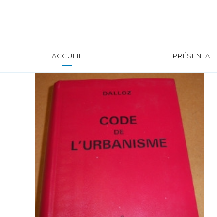
ACCUEIL
PRÉSENTAT