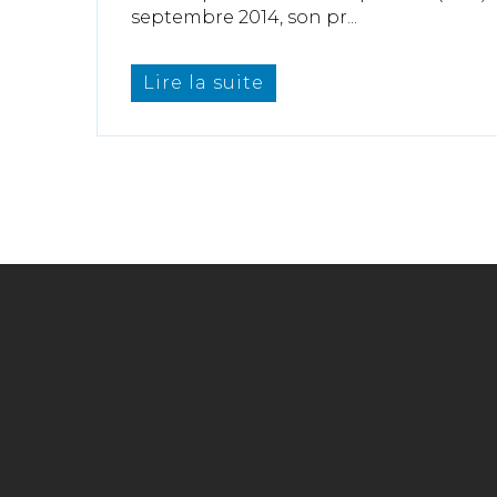
septembre 2014, son pr...
Lire la suite