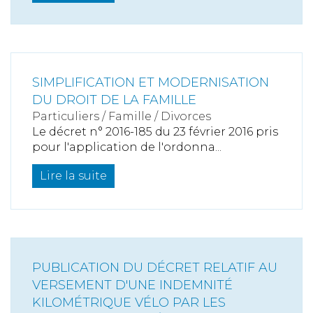
SIMPLIFICATION ET MODERNISATION
DU DROIT DE LA FAMILLE
Particuliers
/
Famille
/
Divorces
Le décret n° 2016-185 du 23 février 2016 pris
pour l'application de l'ordonna...
Lire la suite
PUBLICATION DU DÉCRET RELATIF AU
VERSEMENT D'UNE INDEMNITÉ
KILOMÉTRIQUE VÉLO PAR LES