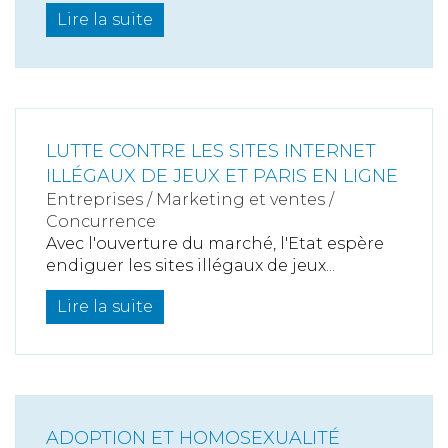
Lire la suite
LUTTE CONTRE LES SITES INTERNET
ILLÉGAUX DE JEUX ET PARIS EN LIGNE
Entreprises
/
Marketing et ventes
/
Concurrence
Avec l'ouverture du marché, l'Etat espère
endiguer les sites illégaux de jeux...
Lire la suite
ADOPTION ET HOMOSEXUALITÉ