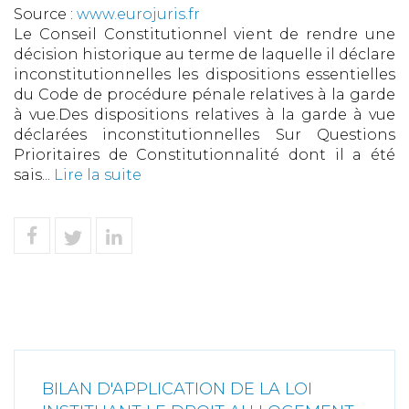
Source :
www.eurojuris.fr
Le Conseil Constitutionnel vient de rendre une
décision historique au terme de laquelle il déclare
inconstitutionnelles les dispositions essentielles
du Code de procédure pénale relatives à la garde
à vue.Des dispositions relatives à la garde à vue
déclarées inconstitutionnelles Sur Questions
Prioritaires de Constitutionnalité dont il a été
sais...
Lire la suite
BILAN D'APPLICATION DE LA LOI