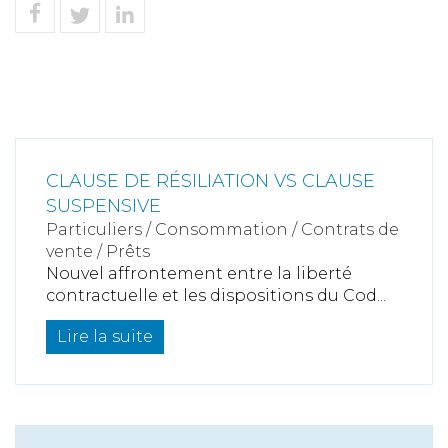
CLAUSE DE RÉSILIATION VS CLAUSE
SUSPENSIVE
Particuliers
/
Consommation
/
Contrats de
vente / Prêts
Nouvel affrontement entre la liberté
contractuelle et les dispositions du Cod...
Lire la suite