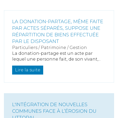
LA DONATION-PARTAGE, MÊME FAITE
PAR ACTES SÉPARÉS, SUPPOSE UNE
RÉPARTITION DE BIENS EFFECTUÉE
PAR LE DISPOSANT
Particuliers
/
Patrimoine
/
Gestion
La donation-partage est un acte par
lequel une personne fait, de son vivant,...
Lire la suite
L'INTÉGRATION DE NOUVELLES
COMMUNES FACE À L’ÉROSION DU
LITTORAL