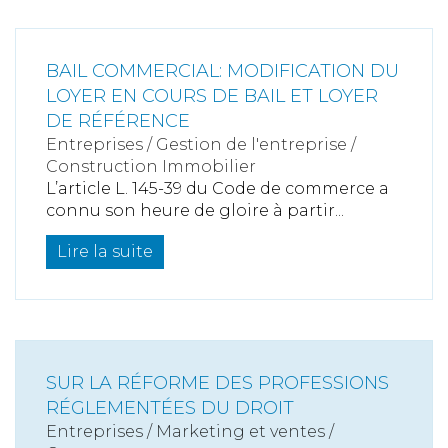
BAIL COMMERCIAL: MODIFICATION DU
LOYER EN COURS DE BAIL ET LOYER
DE RÉFÉRENCE
Entreprises
/
Gestion de l'entreprise
/
Construction Immobilier
L’article L. 145-39 du Code de commerce a
connu son heure de gloire à partir...
Lire la suite
SUR LA RÉFORME DES PROFESSIONS
RÉGLEMENTÉES DU DROIT
Entreprises
/
Marketing et ventes
/