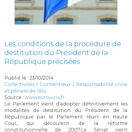
Les conditions de la procédure de
destitution du Président de la
République précisées
Publié le :
23/10/2014
Collectivités
/
Contentieux
/
Responsabilité civile
et pénale de l'élu
Source :
www.eurojuris.fr
Le Parlement vient d'adopter définitivement les
modalités de destitution du Président de la
République par le Parlement réuni en Haute
Cour, qui découlent de la réforme
constitutionnelle de 2007.Le Sénat vient