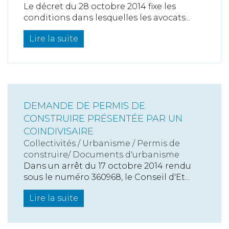
Le décret du 28 octobre 2014 fixe les
conditions dans lesquelles les avocats...
Lire la suite
DEMANDE DE PERMIS DE
CONSTRUIRE PRÉSENTÉE PAR UN
COINDIVISAIRE
Collectivités
/
Urbanisme
/
Permis de
construire/ Documents d'urbanisme
Dans un arrêt du 17 octobre 2014 rendu
sous le numéro 360968, le Conseil d'Et...
Lire la suite