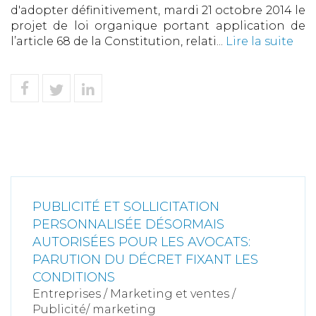
d'adopter définitivement, mardi 21 octobre 2014 le
projet de loi organique portant application de
l’article 68 de la Constitution, relati...
Lire la suite
PUBLICITÉ ET SOLLICITATION
PERSONNALISÉE DÉSORMAIS
AUTORISÉES POUR LES AVOCATS:
PARUTION DU DÉCRET FIXANT LES
CONDITIONS
Entreprises
/
Marketing et ventes
/
Publicité/ marketing