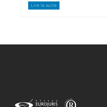
Lire la suite