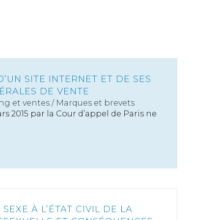
UN SITE INTERNET ET DE SES
ÉRALES DE VENTE
ng et ventes
/
Marques et brevets
ars 2015 par la Cour d’appel de Paris ne
EXE À L’ÉTAT CIVIL DE LA