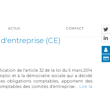
ACTUS
CONTACT
d'entreprise (CE)
cation de l'article 32 de la loi du 5 mars 2014
emploi et à la démocratie sociale qui a décidé
des obligations comptables, apportent des
omptables des comités d'entreprise....
Lire la