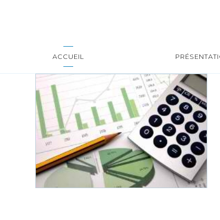
ACCUEIL
PRÉSENTAT