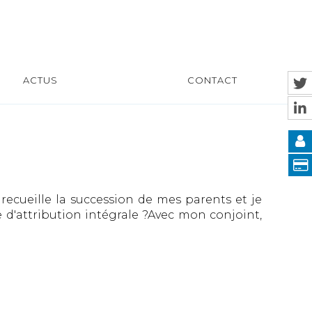
ACTUS
CONTACT
cueille la succession de mes parents et je
e d'attribution intégrale ?Avec mon conjoint,