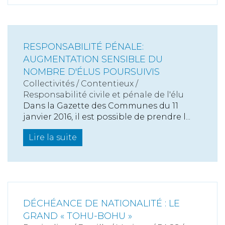
RESPONSABILITÉ PÉNALE:
AUGMENTATION SENSIBLE DU
NOMBRE D'ÉLUS POURSUIVIS
Collectivités
/
Contentieux
/
Responsabilité civile et pénale de l'élu
Dans la Gazette des Communes du 11
janvier 2016, il est possible de prendre l...
Lire la suite
DÉCHÉANCE DE NATIONALITÉ : LE
GRAND « TOHU-BOHU »