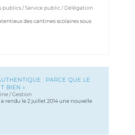
s publics
/
Service public / Délégation
tentieux des cantines scolaires sous
AUTHENTIQUE : PARCE QUE LE
T BIEN »
ine
/
Gestion
a rendu le 2 juillet 2014 une nouvelle