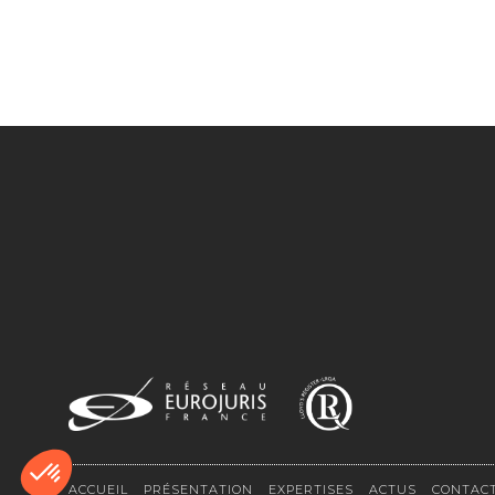
ACCUEIL
PRÉSENTATION
EXPERTISES
ACTUS
CONTAC