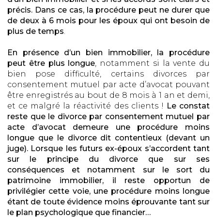
précis. Dans ce cas, la procédure peut ne durer que
de deux à 6 mois pour les époux qui ont besoin de
plus de temps
.
En présence d’un bien immobilier, la procédure
peut être plus longue
, notamment si la vente du
bien pose difficulté, certains divorces par
consentement mutuel par acte d’avocat pouvant
être enregistrés au bout de 8 mois à 1 an et demi,
et ce malgré la réactivité des clients !
Le constat
reste que le divorce par consentement mutuel par
acte d’avocat demeure une procédure moins
longue que le divorce dit contentieux (devant un
juge). Lorsque les futurs ex-époux s’accordent tant
sur le principe du divorce que sur ses
conséquences et notamment sur le sort du
patrimoine immobilier, il reste opportun de
privilégier cette voie, une procédure moins longue
étant de toute évidence moins éprouvante tant sur
le plan psychologique que financier…