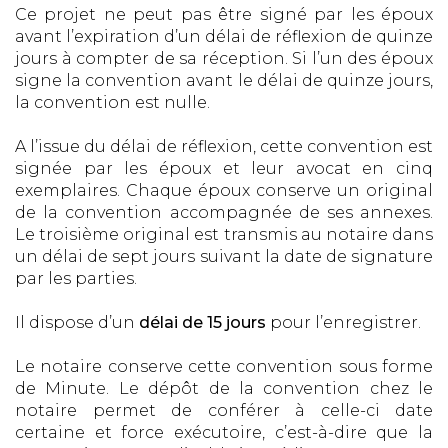
Ce projet ne peut pas être signé par les époux
avant l’expiration d’un délai de réflexion de quinze
jours à compter de sa réception. Si l’un des époux
signe la convention avant le délai de quinze jours,
la convention est nulle.
A l’issue du délai de réflexion, cette convention est
signée par les époux et leur avocat en cinq
exemplaires. Chaque époux conserve un original
de la convention accompagnée de ses annexes.
Le troisième original est transmis au notaire dans
un délai de sept jours suivant la date de signature
par les parties.
Il dispose d’un
délai de 15 jours
pour l’enregistrer.
Le notaire conserve cette convention sous forme
de Minute. Le dépôt de la convention chez le
notaire permet de conférer à celle-ci date
certaine et force exécutoire, c’est-à-dire que la