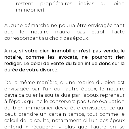
restent propriétaires indivis du bien
immobilier).
Aucune démarche ne pourra être envisagée tant
que le notaire n’aura pas établi l’acte
correspondant au choix des époux.
Ainsi,
si votre bien immobilier n’est pas vendu, le
notaire, comme les avocats, ne pourront rien
rédiger. Le délai de vente du bien influe donc sur la
durée de votre divo
rce.
De la même manière, si une reprise du bien est
envisagée par l’un ou l’autre époux, le notaire
devra calculer la soulte due par l’époux repreneur
à l’époux qui ne le conservera pas. Une évaluation
du bien immobilier devra être envisagée, ce qui
peut prendre un certain temps, tout comme le
calcul de la soulte, notamment si l’un des époux
entend « récupérer » plus que l’autre en se