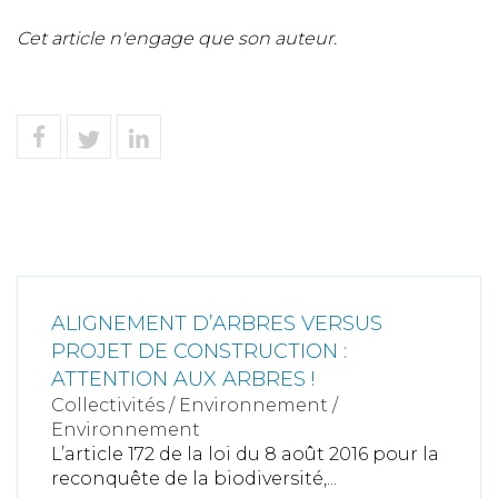
Cet article n'engage que son auteur.
ALIGNEMENT D’ARBRES VERSUS
PROJET DE CONSTRUCTION :
ATTENTION AUX ARBRES !
Collectivités
/
Environnement
/
Environnement
L’article 172 de la loi du 8 août 2016 pour la
reconquête de la biodiversité,...