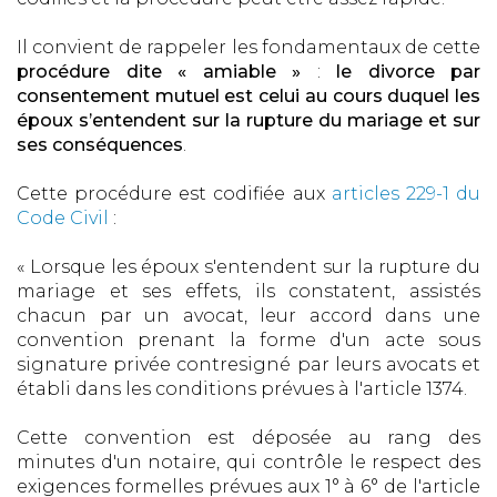
Il convient de rappeler les fondamentaux de cette
procédure dite « amiable »
:
le divorce par
consentement mutuel est celui au cours duquel les
époux s’entendent sur la rupture du mariage et sur
ses conséquences
.
Cette procédure est codifiée aux
articles 229-1 du
Code Civil
:
« Lorsque les époux s'entendent sur la rupture du
mariage et ses effets, ils constatent, assistés
chacun par un avocat, leur accord dans une
convention prenant la forme d'un acte sous
signature privée contresigné par leurs avocats et
établi dans les conditions prévues à l'article 1374.
Cette convention est déposée au rang des
minutes d'un notaire, qui contrôle le respect des
exigences formelles prévues aux 1° à 6° de l'article