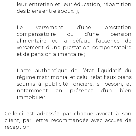
leur entretien et leur éducation, répartition
des biens entre époux…);
Le versement d’une prestation
compensatoire ou d’une pension
alimentaire ou à défaut, l’absence de
versement d’une prestation compensatoire
et de pension alimentaire ;
L’acte authentique de l’état liquidatif du
régime matrimonial et celui relatif aux biens
soumis à publicité foncière, si besoin, et
notamment en présence d’un bien
immobilier.
Celle-ci est adressée par chaque avocat à son
client, par lettre recommandée avec accusé de
réception.