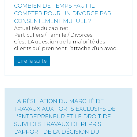
COMBIEN DE TEMPS FAUT-IL
COMPTER POUR UN DIVORCE PAR
CONSENTEMENT MUTUEL ?
Actualités du cabinet
Particuliers
/
Famille
/
Divorces
C’est LA question de la majorité des
clients qui prennent l’attache d’un avoc...
Lire la suite
LA RÉSILIATION DU MARCHÉ DE
TRAVAUX AUX TORTS EXCLUSIFS DE
L'ENTREPRENEUR ET LE DROIT DE
SUIVI DES TRAVAUX DE REPRISE :
L'APPORT DE LA DÉCISION DU