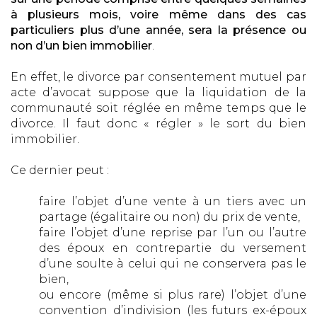
à plusieurs mois, voire même dans des cas
particuliers plus d’une année, sera la présence ou
non d’un bien immobilier
.
En effet, le divorce par consentement mutuel par
acte d’avocat suppose que la liquidation de la
communauté soit réglée en même temps que le
divorce. Il faut donc « régler » le sort du bien
immobilier.
Ce dernier peut :
faire l’objet d’une vente à un tiers avec un
partage (égalitaire ou non) du prix de vente,
faire l’objet d’une reprise par l’un ou l’autre
des époux en contrepartie du versement
d’une soulte à celui qui ne conservera pas le
bien,
ou encore (même si plus rare) l’objet d’une
convention d’indivision (les futurs ex-époux