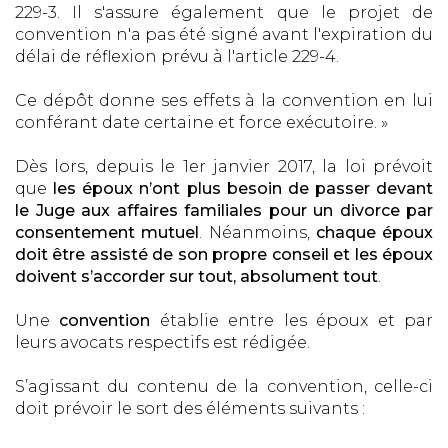
229-3. Il s'assure également que le projet de
convention n'a pas été signé avant l'expiration du
délai de réflexion prévu à l'article 229-4.
Ce dépôt donne ses effets à la convention en lui
conférant date certaine et force exécutoire. »
Dès lors, depuis le 1er janvier 2017, la loi prévoit
que
les époux n’ont plus besoin de passer devant
le Juge aux affaires familiales pour un divorce par
consentement mutuel
. Néanmoins,
chaque époux
doit être assisté de son propre conseil et les époux
doivent s’accorder sur tout, absolument tout
.
Une
convention
établie entre les époux et par
leurs avocats respectifs est rédigée.
S’agissant du contenu de la convention, celle-ci
doit prévoir le sort des éléments suivants :