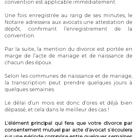
convention est applicable immédiatement.
Une fois enregistrée au rang de ses minutes, le
Notaire adressera aux avocats une attestation de
dépôt, confirmant l’enregistrement de la
convention.
Par la suite, la mention du divorce est portée en
marge de l’acte de mariage et de naissance de
chacun des époux.
Selon les communes de naissance et de mariage,
la transcription peut prendre quelques jours à
quelques semaines.
Le délai d’un mois est donc d’ores et déjà bien
dépassé, et cela dans le meilleur des cas !
L’élément principal qui fera que votre divorce par
consentement mutuel par acte d’avocat s’écoulera
sur une période comprise entre quelques semaines