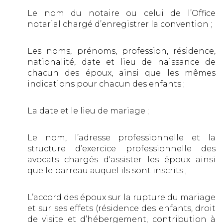
Le nom du notaire ou celui de l’Office
notarial chargé d’enregistrer la convention ;
Les noms, prénoms, profession, résidence,
nationalité, date et lieu de naissance de
chacun des époux, ainsi que les mêmes
indications pour chacun des enfants ;
La date et le lieu de mariage ;
Le nom, l’adresse professionnelle et la
structure d’exercice professionnelle des
avocats chargés d'assister les époux ainsi
que le barreau auquel ils sont inscrits ;
L’accord des époux sur la rupture du mariage
et sur ses effets (résidence des enfants, droit
de visite et d’hébergement, contribution à