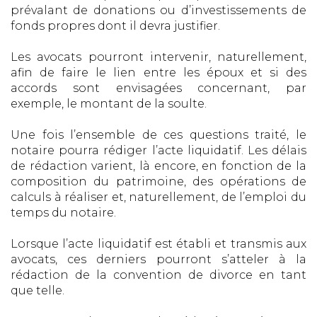
prévalant de donations ou d’investissements de
fonds propres dont il devra justifier.
Les avocats pourront intervenir, naturellement,
afin de faire le lien entre les époux et si des
accords sont envisagées concernant, par
exemple, le montant de la soulte.
Une fois l’ensemble de ces questions traité, le
notaire pourra rédiger l’acte liquidatif. Les délais
de rédaction varient, là encore, en fonction de la
composition du patrimoine, des opérations de
calculs à réaliser et, naturellement, de l’emploi du
temps du notaire.
Lorsque l’acte liquidatif est établi et transmis aux
avocats, ces derniers pourront s’atteler à la
rédaction de la convention de divorce en tant
que telle.