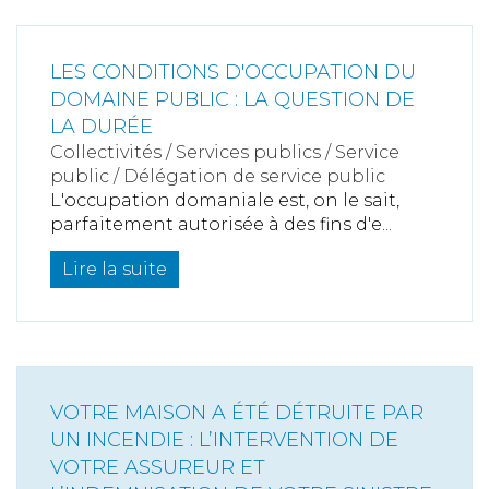
LES CONDITIONS D'OCCUPATION DU
DOMAINE PUBLIC : LA QUESTION DE
LA DURÉE
Collectivités
/
Services publics
/
Service
public / Délégation de service public
L'occupation domaniale est, on le sait,
parfaitement autorisée à des fins d'e...
Lire la suite
VOTRE MAISON A ÉTÉ DÉTRUITE PAR
UN INCENDIE : L’INTERVENTION DE
VOTRE ASSUREUR ET