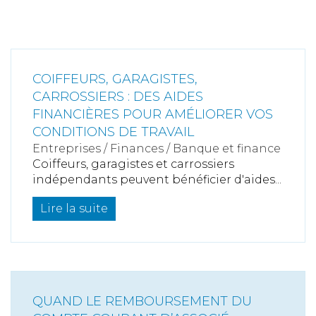
COIFFEURS, GARAGISTES,
CARROSSIERS : DES AIDES
FINANCIÈRES POUR AMÉLIORER VOS
CONDITIONS DE TRAVAIL
Entreprises
/
Finances
/
Banque et finance
Coiffeurs, garagistes et carrossiers
indépendants peuvent bénéficier d'aides...
Lire la suite
QUAND LE REMBOURSEMENT DU