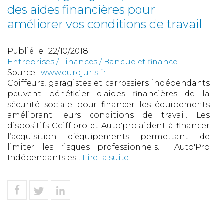
des aides financières pour
améliorer vos conditions de travail
Publié le :
22/10/2018
Entreprises
/
Finances
/
Banque et finance
Source :
www.eurojuris.fr
Coiffeurs, garagistes et carrossiers indépendants
peuvent bénéficier d'aides financières de la
sécurité sociale pour financer les équipements
améliorant leurs conditions de travail. Les
dispositifs Coiff'pro et Auto'pro aident à financer
l’acquisition d’équipements permettant de
limiter les risques professionnels. Auto'Pro
Indépendants es...
Lire la suite