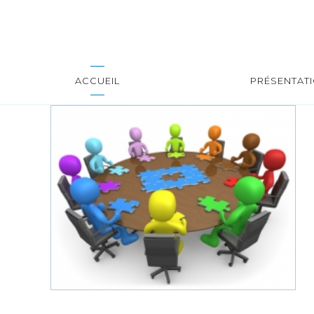
ACCUEIL
PRÉSENTAT