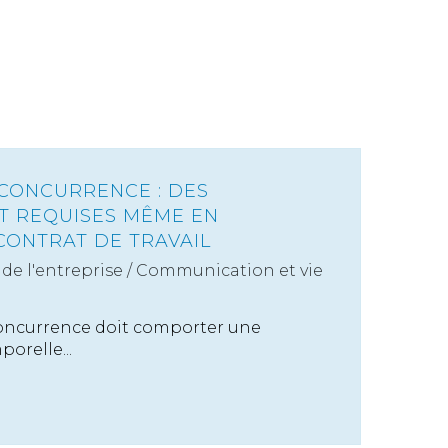
CONCURRENCE : DES
T REQUISES MÊME EN
CONTRAT DE TRAVAIL
de l'entreprise
/
Communication et vie
oncurrence doit comporter une
orelle...