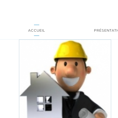
ACCUEIL
PRÉSENTAT