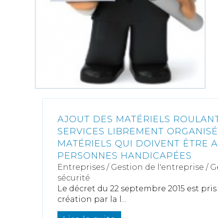
AJOUT DES MATÉRIELS ROULAN
SERVICES LIBREMENT ORGANISÉS
MATÉRIELS QUI DOIVENT ÊTRE 
PERSONNES HANDICAPÉES
Entreprises
/
Gestion de l'entreprise
/
G
sécurité
Le décret du 22 septembre 2015 est pris
création par la l...