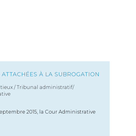
S ATTACHÉES À LA SUBROGATION
tieux
/
Tribunal administratif/
tive
septembre 2015, la Cour Administrative