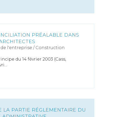
ONCILIATION PRÉALABLE DANS
'ARCHITECTES
de l'entreprise
/
Construction
incipe du 14 février 2003 (Cass,
i...
E LA PARTIE RÉGLEMENTAIRE DU
E ADMINISTRATIVE