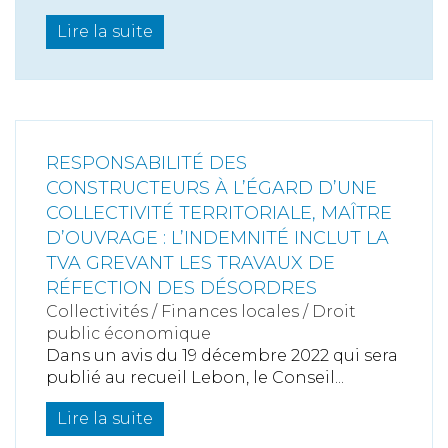
Lire la suite
RESPONSABILITÉ DES
CONSTRUCTEURS À L’ÉGARD D’UNE
COLLECTIVITÉ TERRITORIALE, MAÎTRE
D’OUVRAGE : L’INDEMNITÉ INCLUT LA
TVA GREVANT LES TRAVAUX DE
RÉFECTION DES DÉSORDRES
Collectivités
/
Finances locales
/
Droit
public économique
Dans un avis du 19 décembre 2022 qui sera
publié au recueil Lebon, le Conseil...
Lire la suite