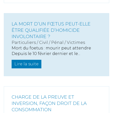
LA MORT D’UN FŒTUS PEUT-ELLE
ÊTRE QUALIFIÉE D’HOMICIDE
INVOLONTAIRE ?
Particuliers
/
Civil / Pénal
/
Victimes
Mort du foetus : mourir peut attendre
Depuis le 10 février dernier et le...
Lire la suite
CHARGE DE LA PREUVE ET
INVERSION, FAÇON DROIT DE LA
CONSOMMATION