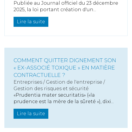
Publiée au Journal officiel du 23 décembre
2025, la loi portant création d'un...
Lire la suite
COMMENT QUITTER DIGNEMENT SON
« EX-ASSOCIÉ TOXIQUE » EN MATIÈRE
CONTRACTUELLE ?
Entreprises
/
Gestion de l'entreprise
/
Gestion des risques et sécurité
«Prudentia mater securitatis» («la
prudence est la mère de la sûreté »), dixi...
Lire la suite