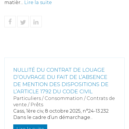
matièr...
Lire la suite
NULLITÉ DU CONTRAT DE LOUAGE
D’OUVRAGE DU FAIT DE L’ABSENCE
DE MENTION DES DISPOSITIONS DE
L’ARTICLE 1792 DU CODE CIVIL
Particuliers
/
Consommation
/
Contrats de
vente / Prêts
Cass, 1ère civ, 8 octobre 2025, n°24-13.232
Dans le cadre d’un démarchage...