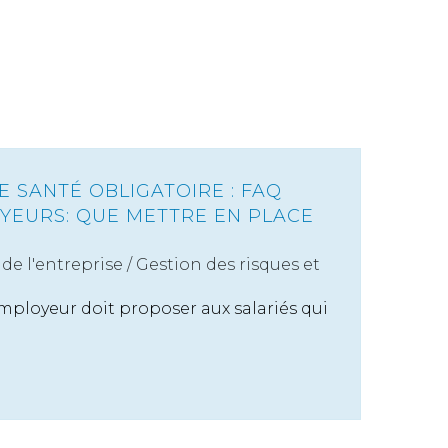
 SANTÉ OBLIGATOIRE : FAQ
YEURS: QUE METTRE EN PLACE
de l'entreprise
/
Gestion des risques et
'employeur doit proposer aux salariés qui