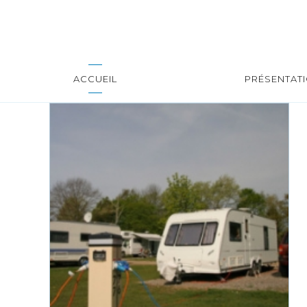
ACCUEIL
PRÉSENTAT