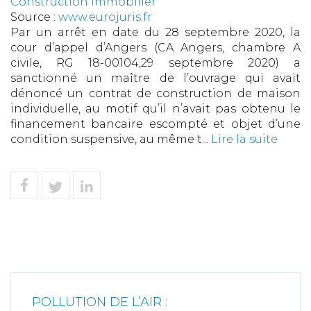
Construction Immobilier
Source :
www.eurojuris.fr
Par un arrêt en date du 28 septembre 2020, la
cour d’appel d’Angers (CA Angers, chambre A
civile, RG 18-00104,29 septembre 2020) a
sanctionné un maître de l’ouvrage qui avait
dénoncé un contrat de construction de maison
individuelle, au motif qu’il n’avait pas obtenu le
financement bancaire escompté et objet d’une
condition suspensive, au même t...
Lire la suite
POLLUTION DE L’AIR :