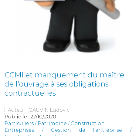
CCMI et manquement du maître
de l'ouvrage à ses obligations
contractuelles
Auteur : GAUVIN Ludovic
Publié le :
22/10/2020
Particuliers
/
Patrimoine
/
Construction
Entreprises
/
Gestion de l'entreprise
/