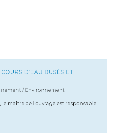
 COURS D’EAU BUSÉS ET
nnement
/
Environnement
le maître de l’ouvrage est responsable,