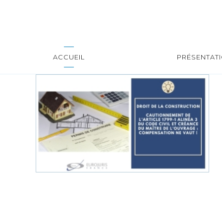
ACCUEIL
PRÉSENTAT