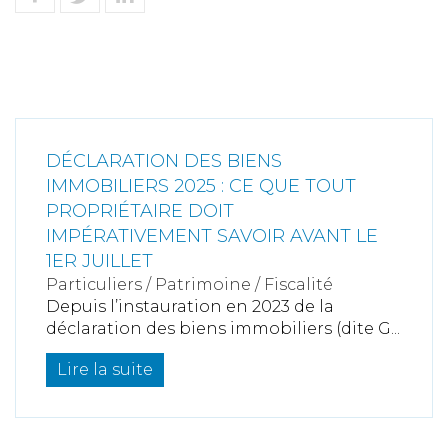
DÉCLARATION DES BIENS
IMMOBILIERS 2025 : CE QUE TOUT
PROPRIÉTAIRE DOIT
IMPÉRATIVEMENT SAVOIR AVANT LE
1ER JUILLET
Particuliers
/
Patrimoine
/
Fiscalité
Depuis l’instauration en 2023 de la
déclaration des biens immobiliers (dite G...
Lire la suite