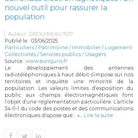
nouvel outil pour rassurer la
population
Auteur : DROUINEAU 1927
Publié le :
03/06/2025
Particuliers
/
Patrimoine
/
Immobilier / Logement
Collectivités
/
Services publics
/
Usagers
Source :
www.eurojuris.fr
Le développement des antennes
radiotéléphoniques à haut débit s’impose sur nos
territoires et inquiète une minorité de la
population. Les valeurs limites d’exposition du
public aux champs électromagnétiques font
l’objet d’une réglementation particulière. L’article
34-9-1 du code des postes et des communications
électroniques dispose que : «...
Lire la suite