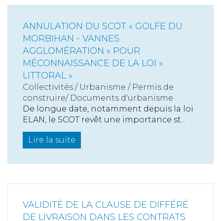
ANNULATION DU SCOT « GOLFE DU
MORBIHAN - VANNES
AGGLOMÉRATION » POUR
MÉCONNAISSANCE DE LA LOI «
LITTORAL »
Collectivités
/
Urbanisme
/
Permis de
construire/ Documents d'urbanisme
De longue date, notamment depuis la loi
ELAN, le SCOT revêt une importance st...
Lire la suite
VALIDITÉ DE LA CLAUSE DE DIFFÉRÉ
DE LIVRAISON DANS LES CONTRATS