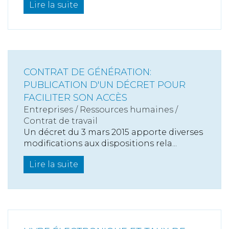
Lire la suite
CONTRAT DE GÉNÉRATION:
PUBLICATION D'UN DÉCRET POUR
FACILITER SON ACCÈS
Entreprises
/
Ressources humaines
/
Contrat de travail
Un décret du 3 mars 2015 apporte diverses
modifications aux dispositions rela...
Lire la suite