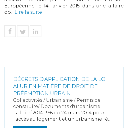
Européenne le 14 janvier 2015 dans une affaire
op...
Lire la suite
DÉCRETS D'APPLICATION DE LA LOI
ALUR EN MATIÈRE DE DROIT DE
PRÉEMPTION URBAIN
Collectivités
/
Urbanisme
/
Permis de
construire/ Documents d'urbanisme
La loi n°2014-366 du 24 mars 2014 pour
l'accès au logement et un urbanisme ré...