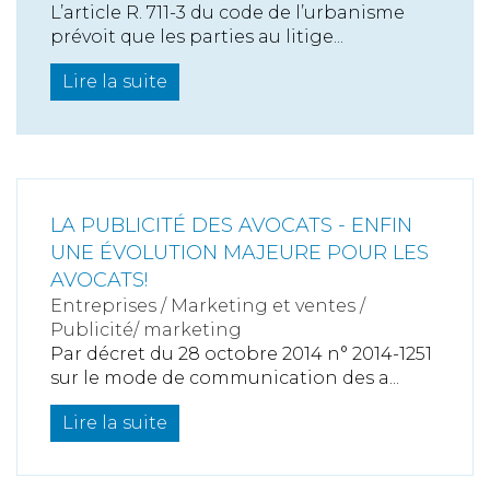
L’article R. 711-3 du code de l’urbanisme
prévoit que les parties au litige...
Lire la suite
LA PUBLICITÉ DES AVOCATS - ENFIN
UNE ÉVOLUTION MAJEURE POUR LES
AVOCATS!
Entreprises
/
Marketing et ventes
/
Publicité/ marketing
Par décret du 28 octobre 2014 n° 2014-1251
sur le mode de communication des a...
Lire la suite