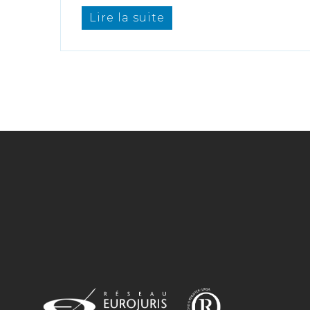
Lire la suite