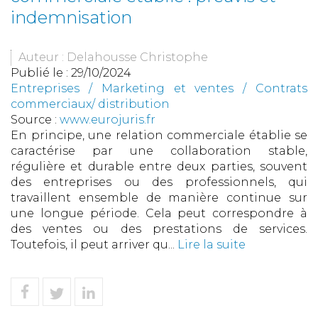
indemnisation
Auteur : Delahousse Christophe
Publié le :
29/10/2024
Entreprises
/
Marketing et ventes
/
Contrats
commerciaux/ distribution
Source :
www.eurojuris.fr
En principe, une relation commerciale établie se
caractérise par une collaboration stable,
régulière et durable entre deux parties, souvent
des entreprises ou des professionnels, qui
travaillent ensemble de manière continue sur
une longue période. Cela peut correspondre à
des ventes ou des prestations de services.
Toutefois, il peut arriver qu...
Lire la suite