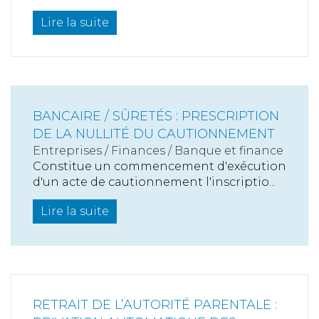
Lire la suite
BANCAIRE / SÛRETÉS : PRESCRIPTION
DE LA NULLITÉ DU CAUTIONNEMENT
Entreprises
/
Finances
/
Banque et finance
Constitue un commencement d'exécution
d'un acte de cautionnement l'inscriptio...
Lire la suite
RETRAIT DE L’AUTORITÉ PARENTALE :