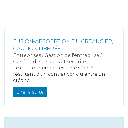
FUSION-ABSORPTION DU CRÉANCIER,
CAUTION LIBÉRÉE ?
Entreprises
/
Gestion de l'entreprise
/
Gestion des risques et sécurité
Le cautionnement est une sûreté
résultant d’un contrat conclu entre un
créanc...
Lire la suite