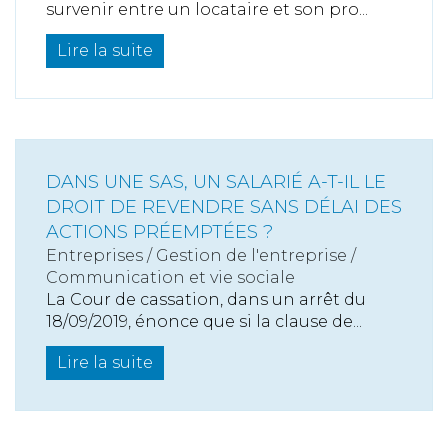
survenir entre un locataire et son pro...
Lire la suite
DANS UNE SAS, UN SALARIÉ A-T-IL LE
DROIT DE REVENDRE SANS DÉLAI DES
ACTIONS PRÉEMPTÉES ?
Entreprises
/
Gestion de l'entreprise
/
Communication et vie sociale
La Cour de cassation, dans un arrêt du
18/09/2019, énonce que si la clause de...
Lire la suite