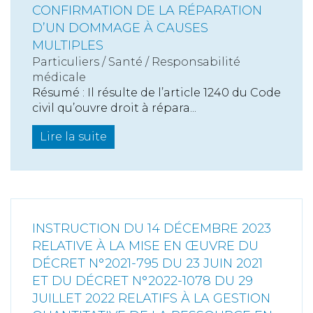
CONFIRMATION DE LA RÉPARATION
D’UN DOMMAGE À CAUSES
MULTIPLES
Particuliers
/
Santé
/
Responsabilité
médicale
Résumé : Il résulte de l’article 1240 du Code
civil qu’ouvre droit à répara...
Lire la suite
INSTRUCTION DU 14 DÉCEMBRE 2023
RELATIVE À LA MISE EN ŒUVRE DU
DÉCRET N°2021-795 DU 23 JUIN 2021
ET DU DÉCRET N°2022-1078 DU 29
JUILLET 2022 RELATIFS À LA GESTION