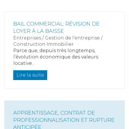
BAIL COMMERCIAL: RÉVISION DE
LOYER À LA BAISSE
Entreprises
/
Gestion de l'entreprise
/
Construction Immobilier
Parce que, depuis très longtemps,
l’évolution économique des valeurs
locative...
Lire la suite
APPRENTISSAGE, CONTRAT DE
PROFESSIONNALISATION ET RUPTURE
ANTICIPÉE