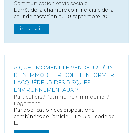
Communication et vie sociale
L'arrêt de la chambre commerciale de la
cour de cassation du 18 septembre 201...
Lire la suite
A QUEL MOMENT LE VENDEUR D’UN
BIEN IMMOBILIER DOIT-IL INFORMER
L’ACQUÉREUR DES RISQUES
ENVIRONNEMENTAUX ?
Particuliers
/
Patrimoine
/
Immobilier /
Logement
Par application des dispositions
combinées de l’article L. 125-5 du code de
l...