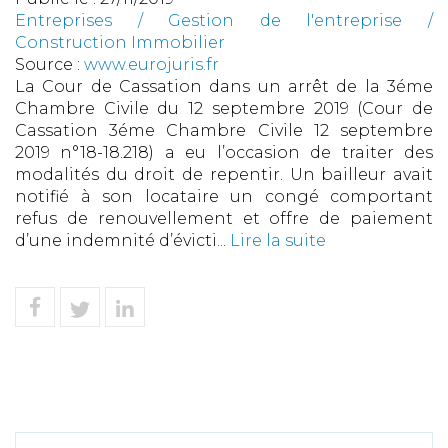
Entreprises
/
Gestion de l'entreprise
/
Construction Immobilier
Source :
www.eurojuris.fr
La Cour de Cassation dans un arrêt de la 3éme
Chambre Civile du 12 septembre 2019 (Cour de
Cassation 3éme Chambre Civile 12 septembre
2019 n°18-18.218) a eu l’occasion de traiter des
modalités du droit de repentir. Un bailleur avait
notifié à son locataire un congé comportant
refus de renouvellement et offre de paiement
d’une indemnité d’évicti...
Lire la suite