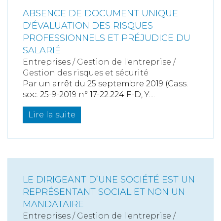
ABSENCE DE DOCUMENT UNIQUE
D'ÉVALUATION DES RISQUES
PROFESSIONNELS ET PRÉJUDICE DU
SALARIÉ
Entreprises
/
Gestion de l'entreprise
/
Gestion des risques et sécurité
Par un arrêt du 25 septembre 2019 (Cass.
soc. 25-9-2019 n° 17-22.224 F-D, Y....
Lire la suite
LE DIRIGEANT D’UNE SOCIÉTÉ EST UN
REPRÉSENTANT SOCIAL ET NON UN
MANDATAIRE
Entreprises
/
Gestion de l'entreprise
/