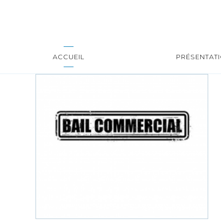
ACCUEIL
PRÉSENTAT