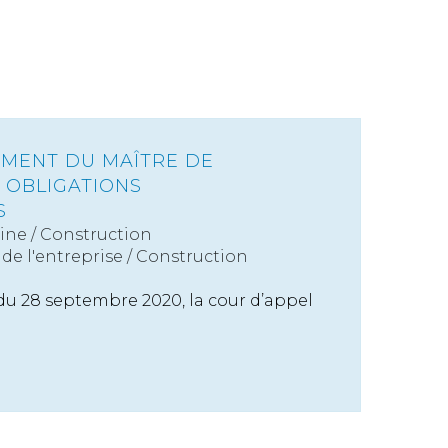
MENT DU MAÎTRE DE
 OBLIGATIONS
S
ine
/
Construction
de l'entreprise
/
Construction
du 28 septembre 2020, la cour d’appel