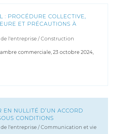
L : PROCÉDURE COLLECTIVE,
EURE ET PRÉCAUTIONS À
de l'entreprise
/
Construction
hambre commerciale, 23 octobre 2024,
R EN NULLITÉ D’UN ACCORD
 SOUS CONDITIONS
de l'entreprise
/
Communication et vie