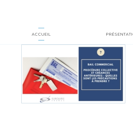
ACCUEIL
PRÉSENTAT