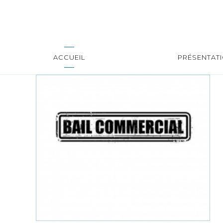
ACCUEIL
PRÉSENTAT