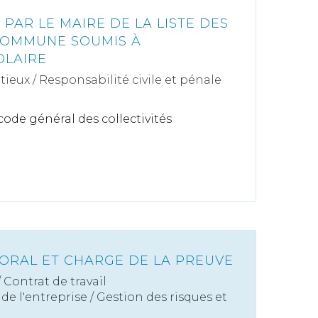
 PAR LE MAIRE DE LA LISTE DES
COMMUNE SOUMIS À
OLAIRE
tieux
/
Responsabilité civile et pénale
u code général des collectivités
RAL ET CHARGE DE LA PREUVE
/
Contrat de travail
de l'entreprise
/
Gestion des risques et