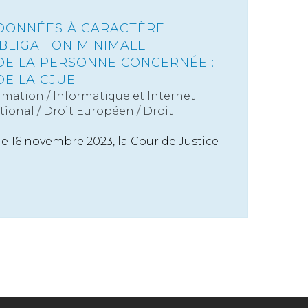
DONNÉES À CARACTÈRE
BLIGATION MINIMALE
DE LA PERSONNE CONCERNÉE :
DE LA CJUE
mation
/
Informatique et Internet
tional
/
Droit Européen / Droit
e 16 novembre 2023, la Cour de Justice