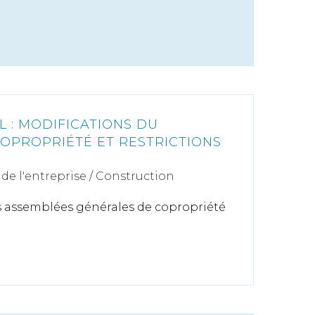
 : MODIFICATIONS DU
OPROPRIÉTÉ ET RESTRICTIONS
de l'entreprise
/
Construction
es assemblées générales de copropriété