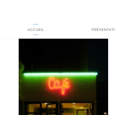
ACCUEIL
PRÉSENTAT