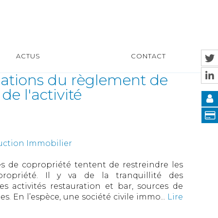
ACTUS
CONTACT
cations du règlement de
de l'activité
uction Immobilier
s de copropriété tentent de restreindre les
ropriété. Il y va de la tranquillité des
es activités restauration et bar, sources de
es. En l’espèce, une société civile immo...
Lire