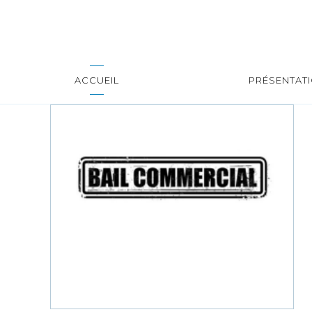
ACCUEIL
PRÉSENTAT