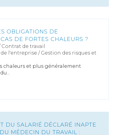
ES OBLIGATIONS DE
 CAS DE FORTES CHALEURS ?
/
Contrat de travail
de l'entreprise
/
Gestion des risques et
es chaleurs et plus généralement
du...
T DU SALARIÉ DÉCLARÉ INAPTE
DU MÉDECIN DU TRAVAIL :