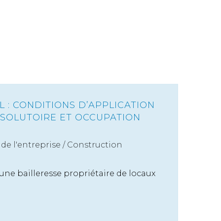
 : CONDITIONS D’APPLICATION
ÉSOLUTOIRE ET OCCUPATION
de l'entreprise
/
Construction
une bailleresse propriétaire de locaux