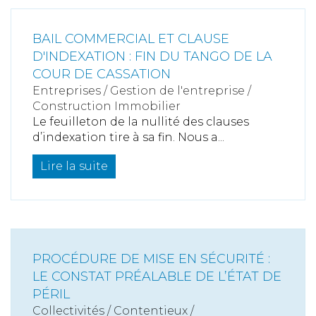
BAIL COMMERCIAL ET CLAUSE
D'INDEXATION : FIN DU TANGO DE LA
COUR DE CASSATION
Entreprises
/
Gestion de l'entreprise
/
Construction Immobilier
Le feuilleton de la nullité des clauses
d’indexation tire à sa fin. Nous a...
Lire la suite
PROCÉDURE DE MISE EN SÉCURITÉ :
LE CONSTAT PRÉALABLE DE L’ÉTAT DE
PÉRIL
Collectivités
/
Contentieux
/