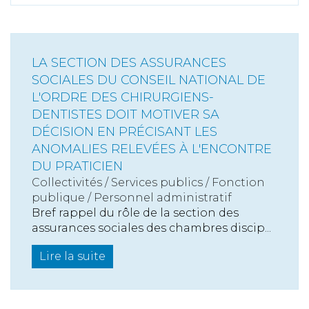
LA SECTION DES ASSURANCES
SOCIALES DU CONSEIL NATIONAL DE
L'ORDRE DES CHIRURGIENS-
DENTISTES DOIT MOTIVER SA
DÉCISION EN PRÉCISANT LES
ANOMALIES RELEVÉES À L'ENCONTRE
DU PRATICIEN
Collectivités
/
Services publics
/
Fonction
publique / Personnel administratif
Bref rappel du rôle de la section des
assurances sociales des chambres discip...
Lire la suite