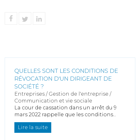
QUELLES SONT LES CONDITIONS DE
RÉVOCATION D'UN DIRIGEANT DE
SOCIÉTÉ ?
Entreprises
/
Gestion de l'entreprise
/
Communication et vie sociale
La cour de cassation dans un arrêt du 9
mars 2022 rappelle que les conditions...
Lire la suite